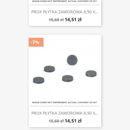
PROX PŁYTKA ZAWOROWA 8,90 X...
14,51 zł
15,60 zł
-7%
PROX PŁYTKA ZAWOROWA 8,90 X...
14,51 zł
15,60 zł