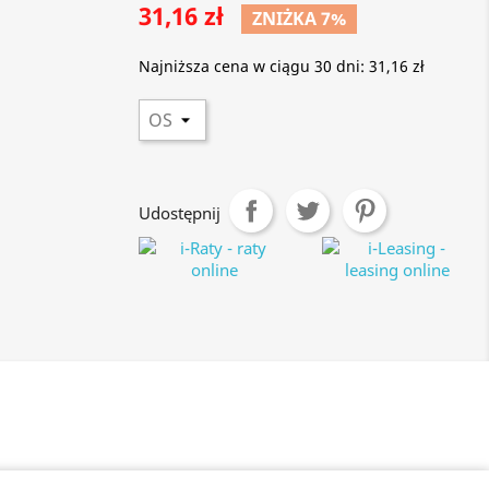
31,16 zł
ZNIŻKA 7%
Najniższa cena w ciągu 30 dni:
31,16 zł
Udostępnij