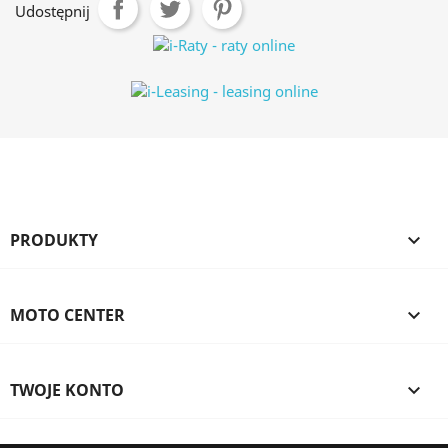
Udostępnij
PRODUKTY

MOTO CENTER

TWOJE KONTO
