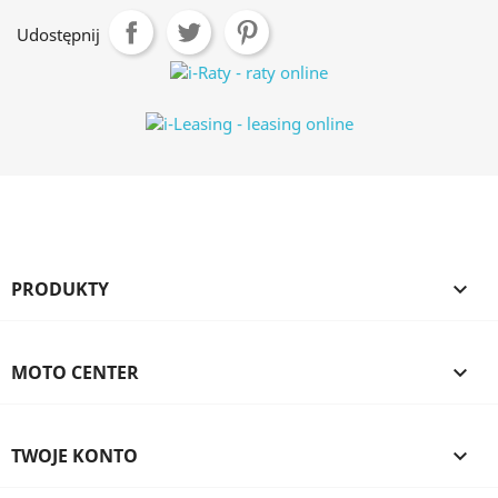
Udostępnij
PRODUKTY

MOTO CENTER

TWOJE KONTO
