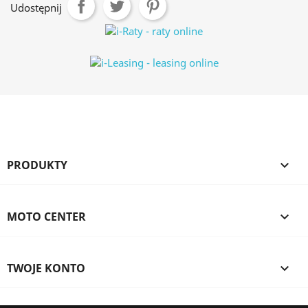
Udostępnij
PRODUKTY

MOTO CENTER

TWOJE KONTO
