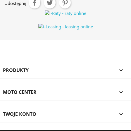
Udostępnij
PRODUKTY

MOTO CENTER

TWOJE KONTO
