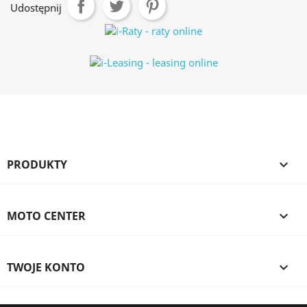
Udostępnij
PRODUKTY

MOTO CENTER

TWOJE KONTO
