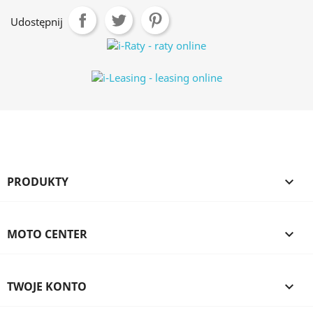
Udostępnij
PRODUKTY

MOTO CENTER

TWOJE KONTO
