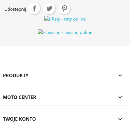
Udostępnij
PRODUKTY

MOTO CENTER

TWOJE KONTO
