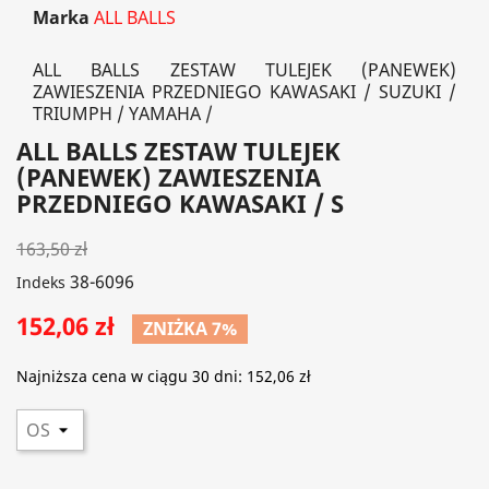
Marka
ALL BALLS
ALL BALLS ZESTAW TULEJEK (PANEWEK)
ZAWIESZENIA PRZEDNIEGO KAWASAKI / SUZUKI /
TRIUMPH / YAMAHA /
ALL BALLS ZESTAW TULEJEK
(PANEWEK) ZAWIESZENIA
PRZEDNIEGO KAWASAKI / S
163,50 zł
38-6096
Indeks
152,06 zł
ZNIŻKA 7%
Najniższa cena w ciągu 30 dni:
152,06 zł