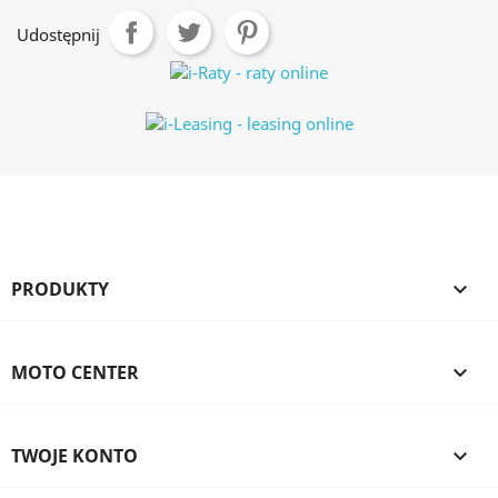
Udostępnij
PRODUKTY

MOTO CENTER

TWOJE KONTO
