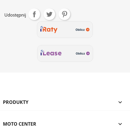
Udostępnij
PRODUKTY

MOTO CENTER
