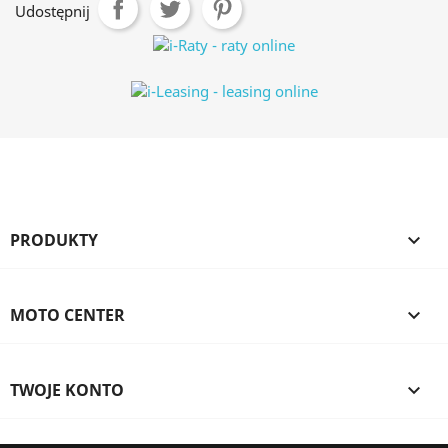
Udostępnij
PRODUKTY

MOTO CENTER

TWOJE KONTO
