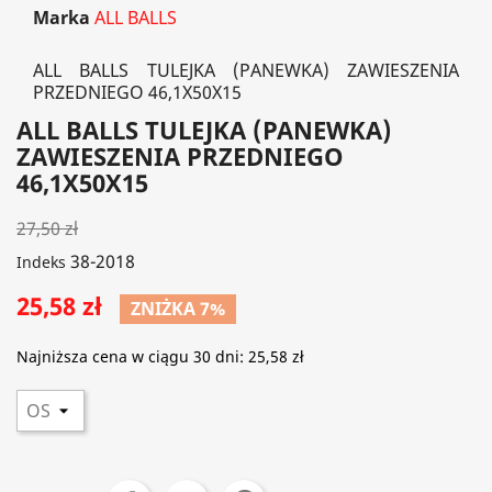
Marka
ALL BALLS
ALL BALLS TULEJKA (PANEWKA) ZAWIESZENIA
PRZEDNIEGO 46,1X50X15
ALL BALLS TULEJKA (PANEWKA)
ZAWIESZENIA PRZEDNIEGO
46,1X50X15
27,50 zł
38-2018
Indeks
25,58 zł
ZNIŻKA 7%
Najniższa cena w ciągu 30 dni:
25,58 zł