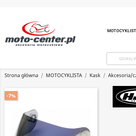
MOTOCYKLIS
Strona główna
MOTOCYKLISTA
Kask
Akcesoria/c
-7%