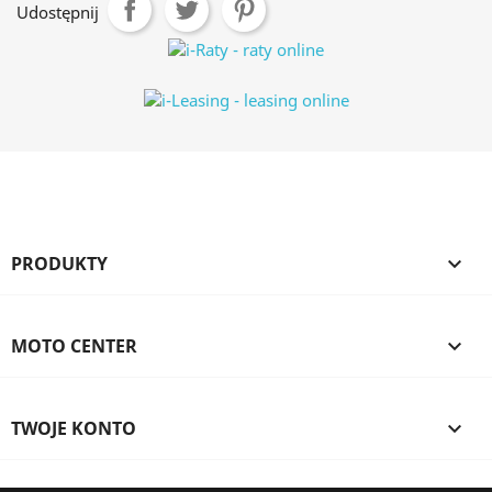
Udostępnij
PRODUKTY

MOTO CENTER

TWOJE KONTO
