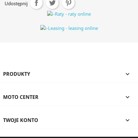
Udostępnij
PRODUKTY

MOTO CENTER

TWOJE KONTO
