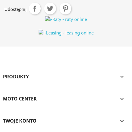
Udostępnij
PRODUKTY

MOTO CENTER

TWOJE KONTO
