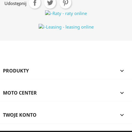
Udostępnij
PRODUKTY

MOTO CENTER

TWOJE KONTO
