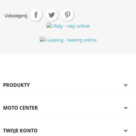
Udostępnij
PRODUKTY

MOTO CENTER

TWOJE KONTO
