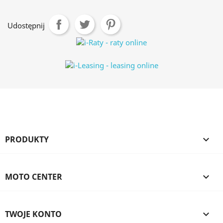
Udostępnij
PRODUKTY

MOTO CENTER

TWOJE KONTO
