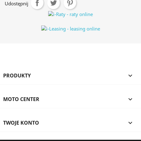
Udostępnij
PRODUKTY

MOTO CENTER

TWOJE KONTO
