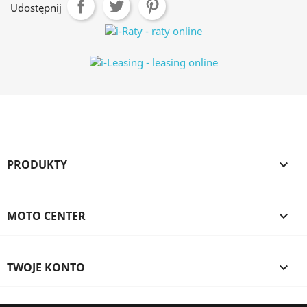
Udostępnij
PRODUKTY

MOTO CENTER

TWOJE KONTO
