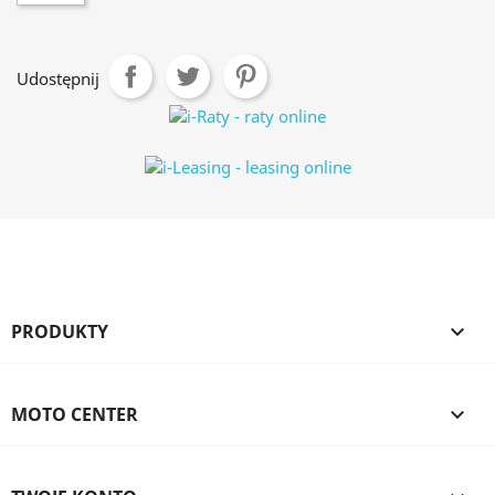
Udostępnij
PRODUKTY

MOTO CENTER
