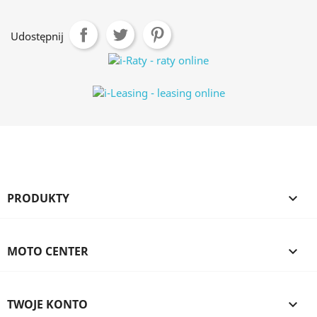
Udostępnij
PRODUKTY

MOTO CENTER

TWOJE KONTO
