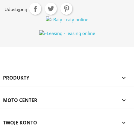
Udostępnij
PRODUKTY

MOTO CENTER

TWOJE KONTO
