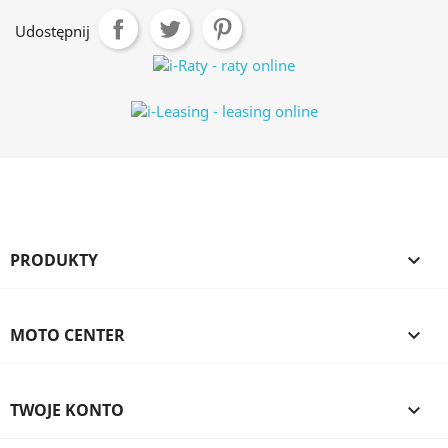
Udostępnij
PRODUKTY

MOTO CENTER

TWOJE KONTO
