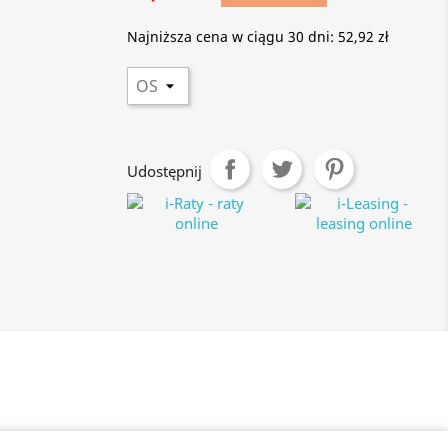
Najniższa cena w ciągu 30 dni:
52,92 zł
Udostępnij