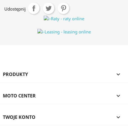
Udostępnij
PRODUKTY

MOTO CENTER

TWOJE KONTO
