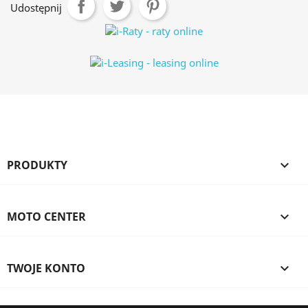
Udostępnij
PRODUKTY

MOTO CENTER

TWOJE KONTO
