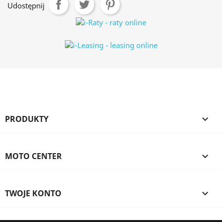
Udostępnij
PRODUKTY

MOTO CENTER

TWOJE KONTO
