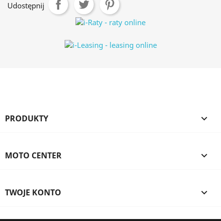
Udostępnij
PRODUKTY

MOTO CENTER

TWOJE KONTO
