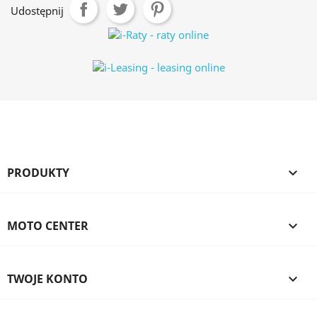
Udostępnij
PRODUKTY

MOTO CENTER

TWOJE KONTO
