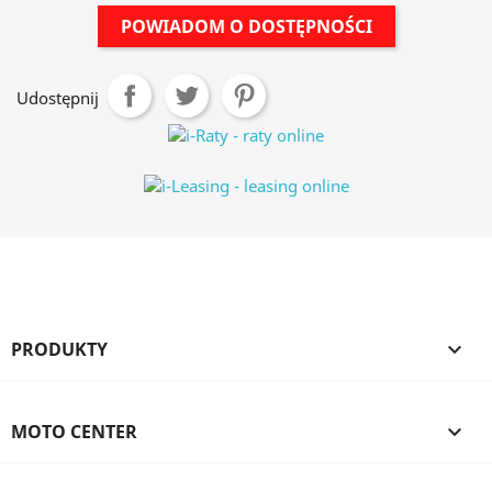
POWIADOM O DOSTĘPNOŚCI
Udostępnij
PRODUKTY

MOTO CENTER
