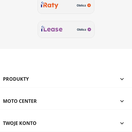
PRODUKTY

MOTO CENTER

TWOJE KONTO
