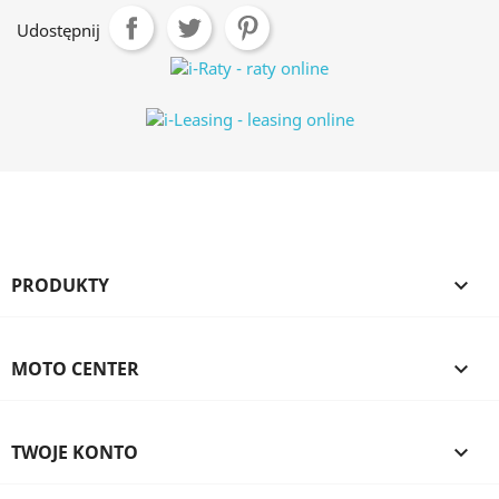
Udostępnij
PRODUKTY

MOTO CENTER

TWOJE KONTO
