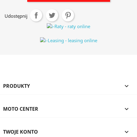
Udostępnij
PRODUKTY

MOTO CENTER

TWOJE KONTO
