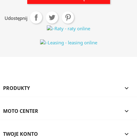
Udostępnij
PRODUKTY

MOTO CENTER

TWOJE KONTO
