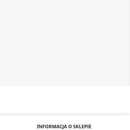
INFORMACJA O SKLEPIE