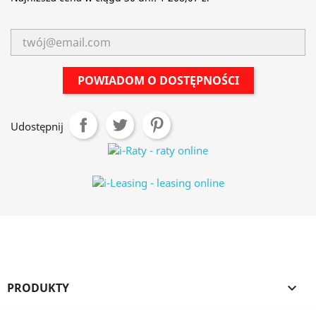
POWIADOM O DOSTĘPNOŚCI
Udostępnij
PRODUKTY
