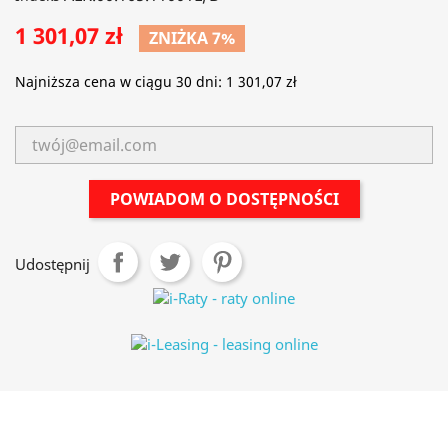
1 301,07 zł
ZNIŻKA 7%
Najniższa cena w ciągu 30 dni:
1 301,07 zł
POWIADOM O DOSTĘPNOŚCI
Udostępnij