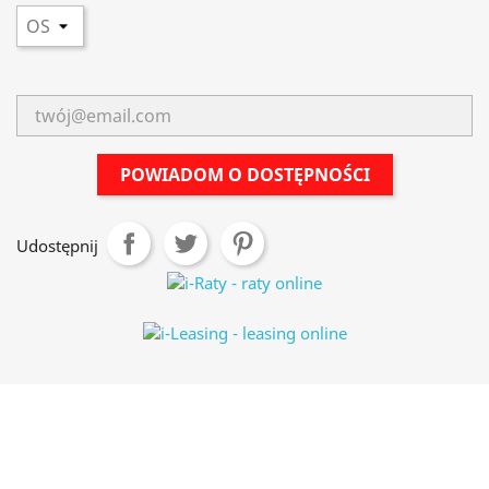
POWIADOM O DOSTĘPNOŚCI
Udostępnij