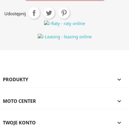
Udostępnij
PRODUKTY

MOTO CENTER

TWOJE KONTO
