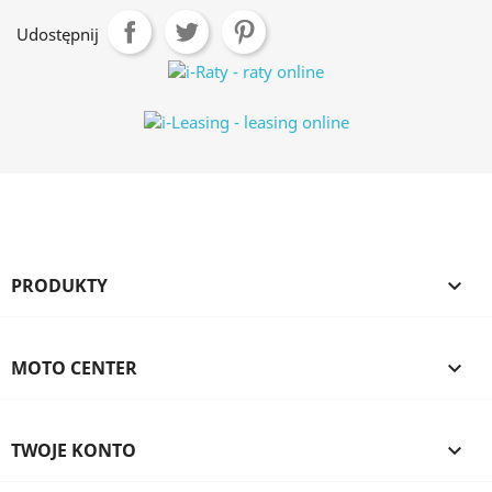
Udostępnij
PRODUKTY

MOTO CENTER

TWOJE KONTO
