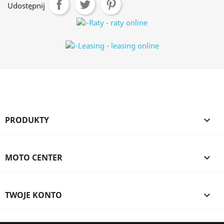
Udostępnij
PRODUKTY

MOTO CENTER

TWOJE KONTO
