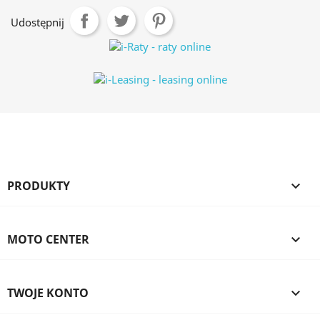
Udostępnij
PRODUKTY

MOTO CENTER

TWOJE KONTO
