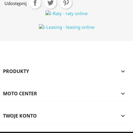
Udostępnij
PRODUKTY

MOTO CENTER

TWOJE KONTO
