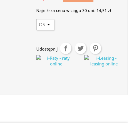
Najniższa cena w ciągu 30 dni:
14,51 zł
Udostępnij