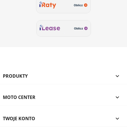
PRODUKTY

MOTO CENTER

TWOJE KONTO
