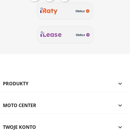
PRODUKTY

MOTO CENTER

TWOJE KONTO
