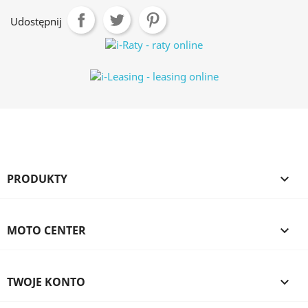
Udostępnij
PRODUKTY

MOTO CENTER

TWOJE KONTO
