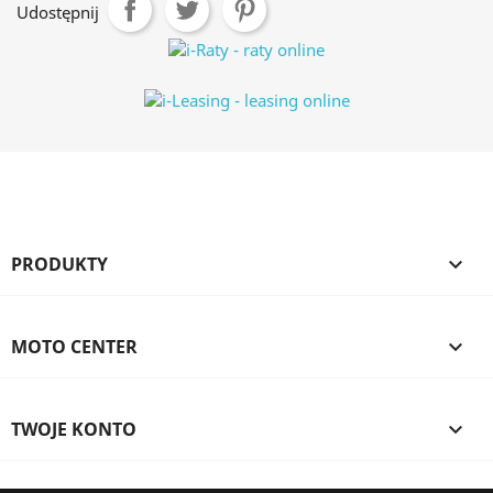
Udostępnij
PRODUKTY

MOTO CENTER

TWOJE KONTO
